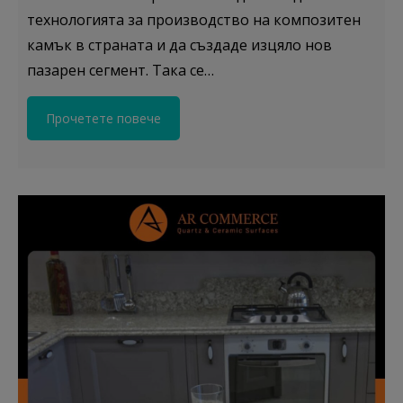
технологията за производство на композитен
камък в страната и да създаде изцяло нов
пазарен сегмент. Така се…
Прочетете повече