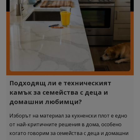
Подходящ ли е техническият
камък за семейства с деца и
домашни любимци?
Изборът на материал за кухненски плот е едно
от най-критичните решения в дома, особено
когато говорим за семейства с деца и домашни