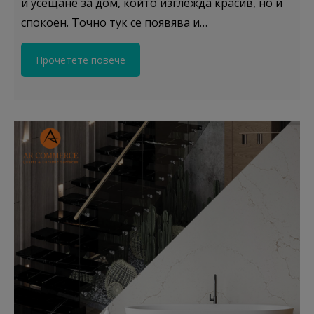
и усещане за дом, който изглежда красив, но и
спокоен. Точно тук се появява и…
Прочетете повече