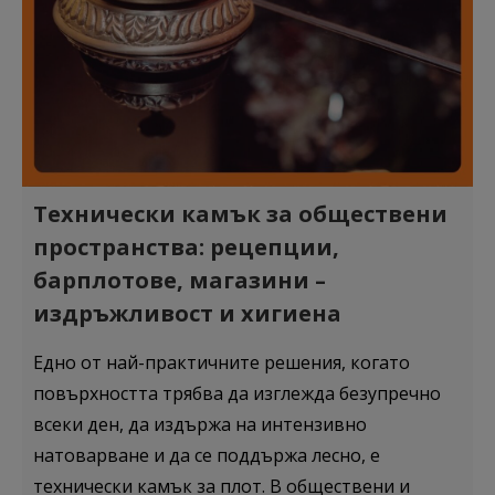
Технически камък за обществени
пространства: рецепции,
барплотове, магазини –
издръжливост и хигиена
Едно от най-практичните решения, когато
повърхността трябва да изглежда безупречно
всеки ден, да издържа на интензивно
натоварване и да се поддържа лесно, е
технически камък за плот. В обществени и