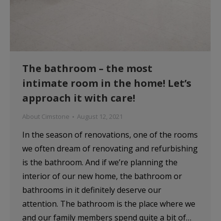
The bathroom – the most
intimate room in the home! Let’s
approach it with care!
About Cimstone
August 12, 2021
In the season of renovations, one of the rooms
we often dream of renovating and refurbishing
is the bathroom. And if we’re planning the
interior of our new home, the bathroom or
bathrooms in it definitely deserve our
attention. The bathroom is the place where we
and our family members spend quite a bit of…