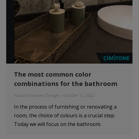
The most common color
combinations for the bathroom
About Cimstone
,
Design
October 12, 2022
In the process of furnishing or renovating a
room, the choice of colours is a crucial step.
Today we will focus on the bathroom.