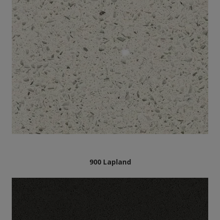
900 Lapland