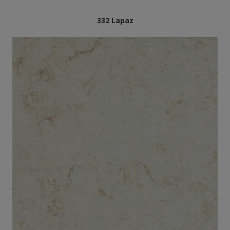
332 Lapaz