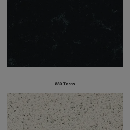
880 Toros