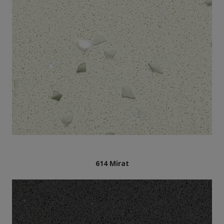
614 Mirat