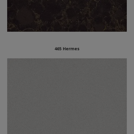
465 Hermes