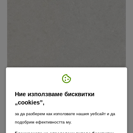
Ние използваме бисквитки
„cookies”,
за да разберем как използвате нашия уебсайт и да
725 Mora
подобрим ефективността му.