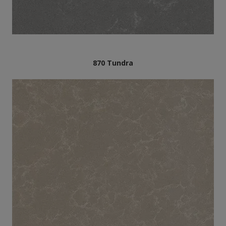
870 Tundra