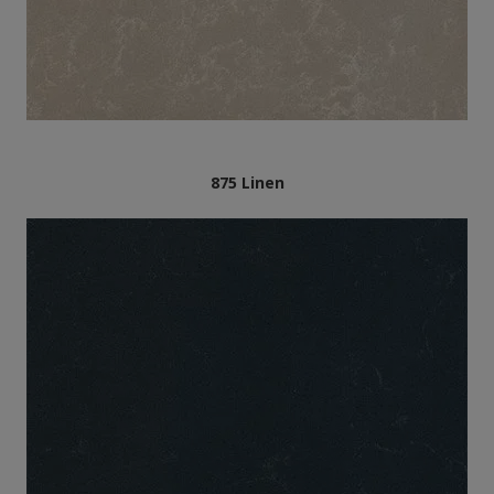
875 Linen