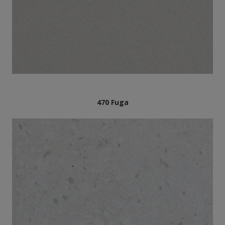
470 Fuga