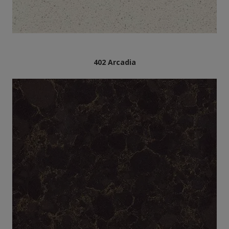
402 Arcadia