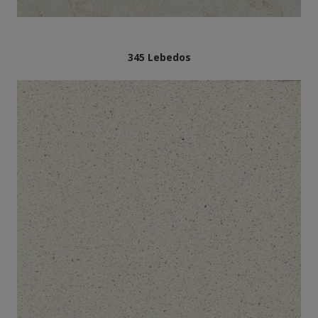
345 Lebedos