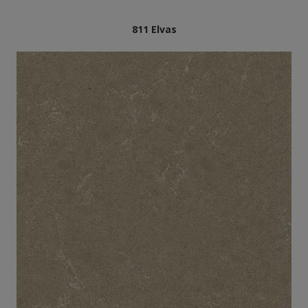
811 Elvas