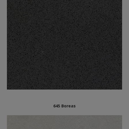
645 Boreas