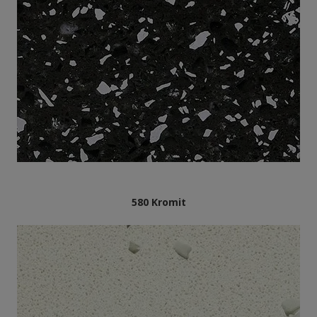
580 Kromit