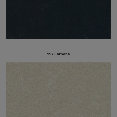
997 Carbone