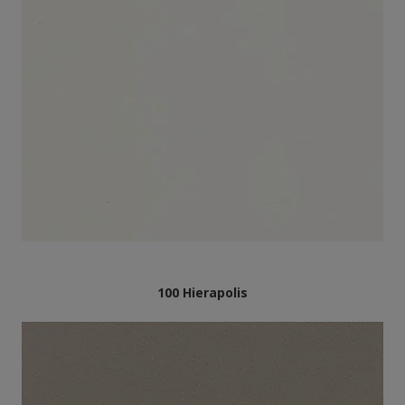
100 Hierapolis