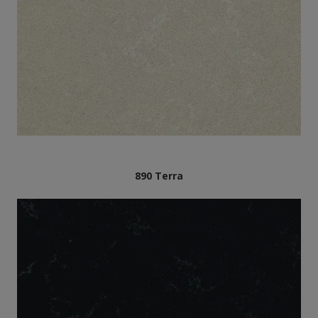
890 Terra