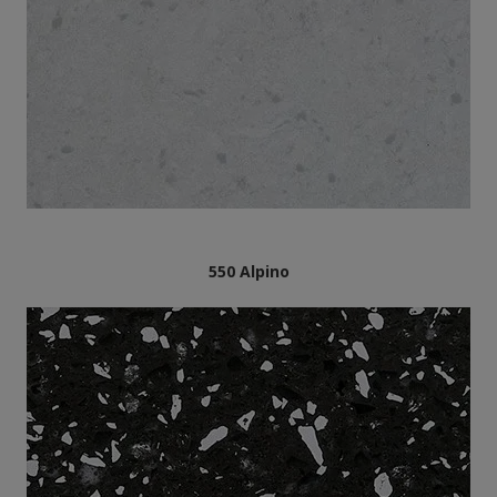
550 Alpino